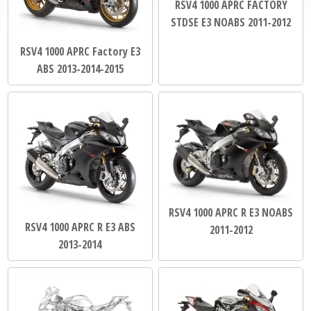
RSV4 1000 APRC FACTORY
STDSE E3 NOABS 2011-2012
RSV4 1000 APRC Factory E3
ABS 2013-2014-2015
RSV4 1000 APRC R E3 NOABS
RSV4 1000 APRC R E3 ABS
2011-2012
2013-2014