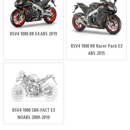
RSV4 1000 RR E4 ABS 2019
RSV4 1000 RR Racer Pack E3
ABS 2015
RSV4 1000 SBK-FACT E3
NOABS 2009-2010