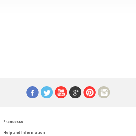
Francesco
Help and Information