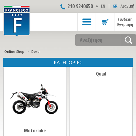
210 9240650
ΕΝ
|
GR
Λιανική
Συνδεση
Εγγραφή
Online Shop
>
Derbi
ΚΑΤΗΓΟΡΙΕΣ
Quad
Motorbike