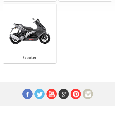
Scooter