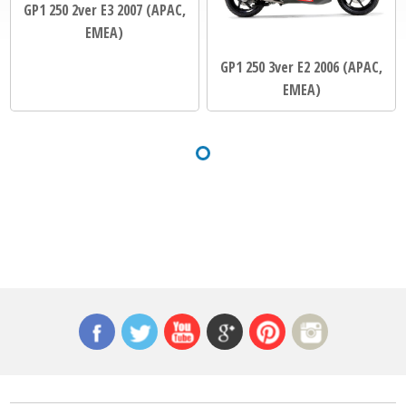
GP1 250 2ver E3 2007 (APAC,
EMEA)
GP1 250 3ver E2 2006 (APAC,
EMEA)