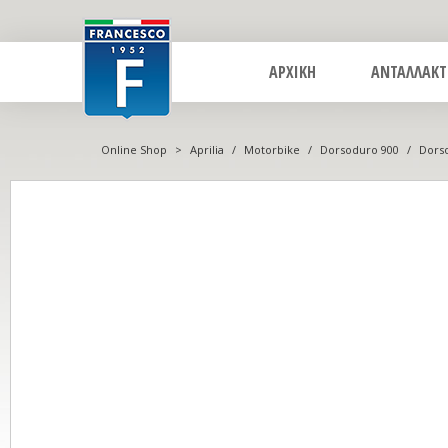
ΑΡΧΙΚΗ
ΑΝΤΑΛΛΑΚΤ
Online Shop
>
Aprilia
/
Motorbike
/
Dorsoduro 900
/
Dorso