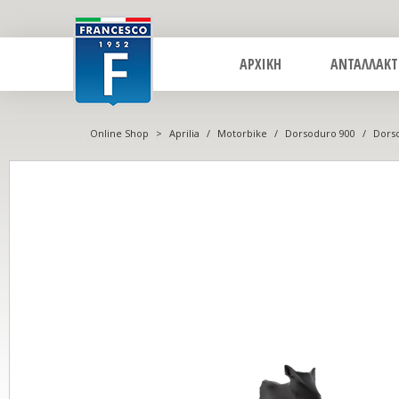
ΑΡΧΙΚΗ
ΑΝΤΑΛΛΑΚΤ
Online Shop
>
Aprilia
/
Motorbike
/
Dorsoduro 900
/
Dorso