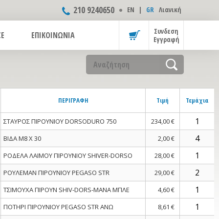
210 9240650
ΕΝ
|
GR
Λιανική
Συνδεση
CE
ΕΠΙΚΟΙΝΩΝΙΑ
Εγγραφή
ΠΕΡΙΓΡΑΦΗ
Τιμή
Τεμάχια
ΣΤΑΥΡΟΣ ΠΙΡΟΥΝΙΟΥ DORSODURO 750
234,00 €
ΒΙΔΑ M8 X 30
2,00 €
ΡΟΔΕΛΑ ΛΑΙΜΟΥ ΠΙΡΟΥΝΙΟΥ SHIVER-DORSO
28,00 €
ΡΟΥΛΕΜΑΝ ΠΙΡΟΥΝΙΟΥ PEGASO STR
29,00 €
ΤΣΙΜΟΥΧΑ ΠΙΡΟΥΝ SHIV-DORS-MANA ΜΠΛΕ
4,60 €
ΠΟΤΗΡΙ ΠΙΡΟΥΝΙΟΥ PEGASO STR ΑΝΩ
8,61 €