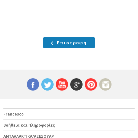
Επιστροφή
Francesco
Βοήθεια και Πληροφορίες
ΑΝΤΑΛΛΑΚΤΙΚΑ/ΑΞΕΣΟΥΑΡ