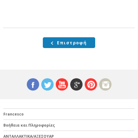
Επιστροφή
Francesco
Βοήθεια και Πληροφορίες
ΑΝΤΑΛΛΑΚΤΙΚΑ/ΑΞΕΣΟΥΑΡ