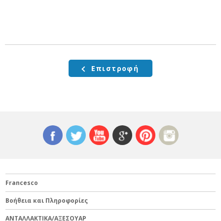
Επιστροφή
Francesco
Βοήθεια και Πληροφορίες
ΑΝΤΑΛΛΑΚΤΙΚΑ/ΑΞΕΣΟΥΑΡ