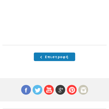
Επιστροφή