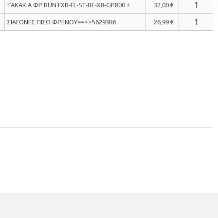
ΤΑΚΑΚΙΑ ΦΡ RUN FXR-FL-ST-BE-X8-GP800 ±
32,00 €
ΣΙΑΓΩΝΕΣ ΠΙΣΩ ΦΡΕΝΟΥ==>>56293R6
26,99 €