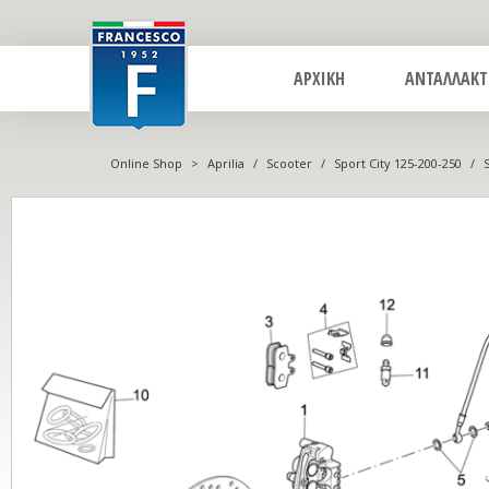
ΑΡΧΙΚΗ
ΑΝΤΑΛΛΑΚΤ
Online Shop
>
Aprilia
/
Scooter
/
Sport City 125-200-250
/