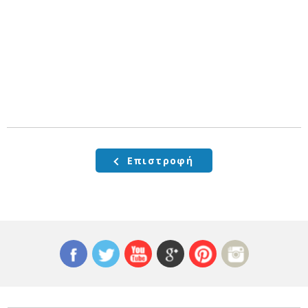
Επιστροφή