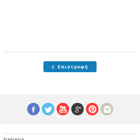
Επιστροφή
Francesco