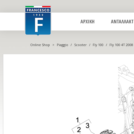
ΑΡΧΙΚΗ
ΑΝΤΑΛΛΑΚΤ
Online Shop
>
Piaggio
/
Scooter
/
Fly 100
/
Fly 100 4T 2008