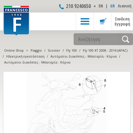
210 9240650
ΕΝ
|
GR
Λιανική
Συνδεση
Εγγραφή
Online Shop
>
Piaggio
/
Scooter
/
Fly 100
/
Fly 100 4T 2008 - 2014 (APAC)
/
Ηλεκτρική εγκατάσταση
/
Αυτόματοι διακόπτες - Μπαταρία - Κόρνα
/
Αυτόματοι διακόπτες - Μπαταρία - Κόρνα