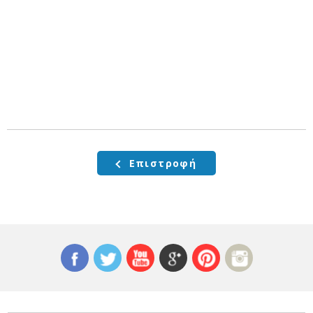
Επιστροφή