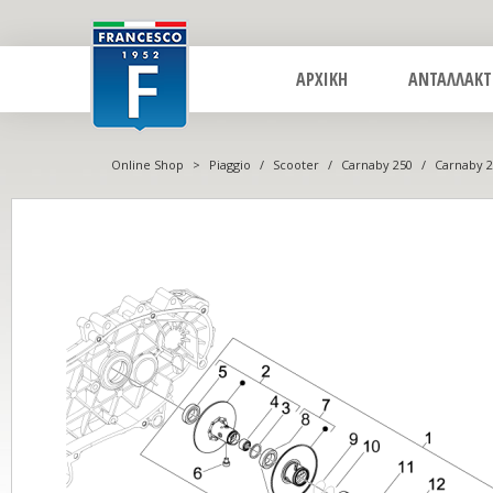
ΑΡΧΙΚΗ
ΑΝΤΑΛΛΑΚΤ
Online Shop
>
Piaggio
/
Scooter
/
Carnaby 250
/
Carnaby 2