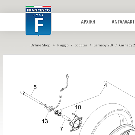
ΑΡΧΙΚΗ
ΑΝΤΑΛΛΑΚΤ
Online Shop
>
Piaggio
/
Scooter
/
Carnaby 250
/
Carnaby 2