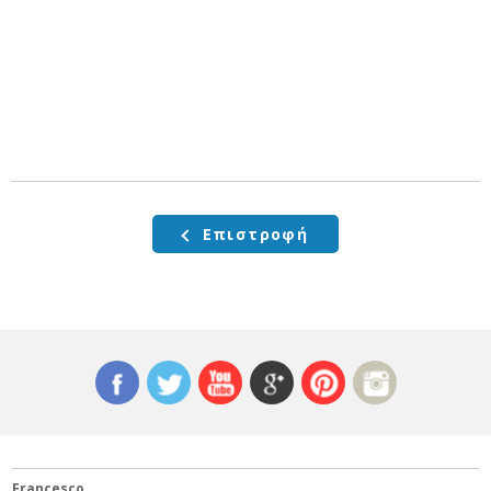
Επιστροφή
Francesco