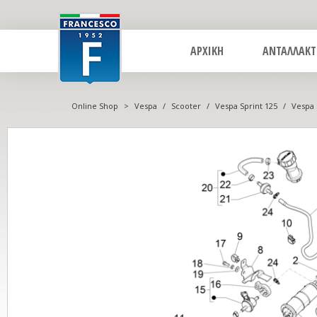
ΑΡΧΙΚΗ
ΑΝΤΑΛΛΑΚΤ
Online Shop
>
Vespa
/
Scooter
/
Vespa Sprint 125
/
Vespa 