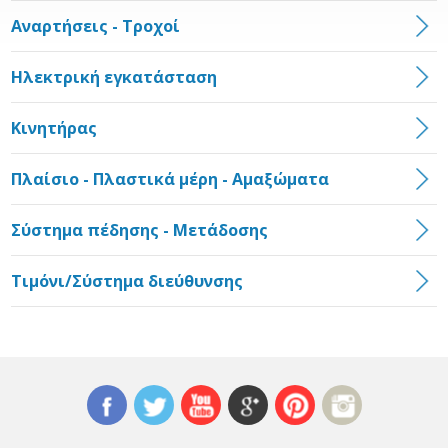
Αναρτήσεις - Τροχοί
Ηλεκτρική εγκατάσταση
Κινητήρας
Πλαίσιο - Πλαστικά μέρη - Αμαξώματα
Σύστημα πέδησης - Μετάδοσης
Τιμόνι/Σύστημα διεύθυνσης