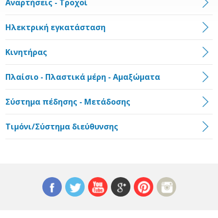
Αναρτήσεις - Τροχοί
Ηλεκτρική εγκατάσταση
Κινητήρας
Πλαίσιο - Πλαστικά μέρη - Αμαξώματα
Σύστημα πέδησης - Μετάδοσης
Τιμόνι/Σύστημα διεύθυνσης