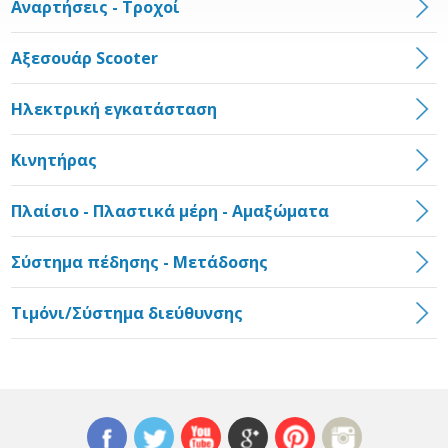
Αναρτήσεις - Τροχοί
Αξεσουάρ Scooter
Ηλεκτρική εγκατάσταση
Κινητήρας
Πλαίσιο - Πλαστικά μέρη - Αμαξώματα
Σύστημα πέδησης - Μετάδοσης
Τιμόνι/Σύστημα διεύθυνσης