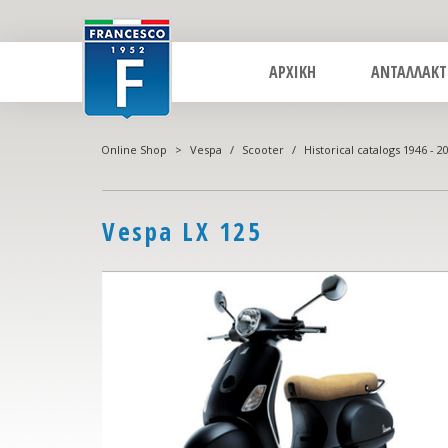
ΑΡΧΙΚΗ
ΑΝΤΑΛΛΑΚΤ
Online Shop
>
Vespa
/
Scooter
/
Historical catalogs 1946 - 2
Vespa LX 125