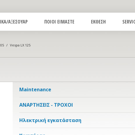
ΙΚΑ/ΑΞΕΣΟΥΑΡ
ΠΟΙΟΙ ΕΙΜΑΣΤΕ
ΕΚΘΕΣΗ
SERVI
005
/
Vespa LX 125
Maintenance
ΑΝΑΡΤΗΣΕΙΣ - ΤΡΟΧΟΙ
Ηλεκτρική εγκατάσταση