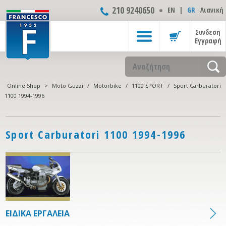
210 9240650
ΕΝ
|
GR
Λιανική
Συνδεση
Εγγραφή
Online Shop
>
Moto Guzzi
/
Motorbike
/
1100 SPORT
/
Sport Carburatori
1100 1994-1996
Sport Carburatori 1100 1994-1996
ΕΙΔΙΚΑ ΕΡΓΑΛΕΙΑ