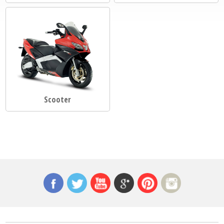
Scooter